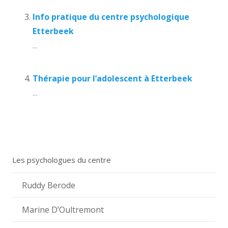
Info pratique du centre psychologique
Etterbeek
...
Thérapie pour l’adolescent à Etterbeek
...
Les psychologues du centre
Ruddy Berode
Marine D’Oultremont