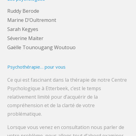
Ruddy Berode
Marine D’Oultremont
Sarah Kegyes
Séverine Maiter
Gaëlle Tounougang Woutouo
Psychothérapie… pour vous
Ce qui est fascinant dans la thérapie de notre Centre
Psychologique à Etterbeek, c’est le temps
relativement limité pour d’acquérir de la
compréhension et de la clarté de votre
problématique.
Lorsque vous venez en consultation nous parler de
votre problème, nous allons tout d’abord examiner