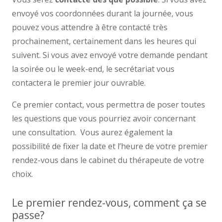
envoyé vos coordonnées durant la journée, vous
pouvez vous attendre à être contacté très
prochainement, certainement dans les heures qui
suivent. Si vous avez envoyé votre demande pendant
la soirée ou le week-end, le secrétariat vous
contactera le premier jour ouvrable.
Ce premier contact, vous permettra de poser toutes
les questions que vous pourriez avoir concernant
une consultation. Vous aurez également la
possibilité de fixer la date et l’heure de votre premier
rendez-vous dans le cabinet du thérapeute de votre
choix.
Le premier rendez-vous, comment ça se
passe?