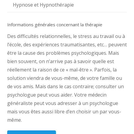
Hypnose et Hypnothérapie
Informations générales concernant la thérapie
Des difficultés relationnelles, le stress au travail ou à
l’école, des expériences traumatisantes, etc… peuvent
être la cause des problèmes psychologiques. Mais
bien souvent, on n’arrive pas à savoir quelle est
réellement la raison de ce « mal-être ». Parfois, la
solution viendra de vous-même, de votre famille ou
de vos amis. Mais dans le cas contraire; consulter un
psychologue peut vous aider. Votre médecin
généraliste peut vous adresser à un psychologue
mais vous êtes aussi libre d’en choisir un par vous-
même.