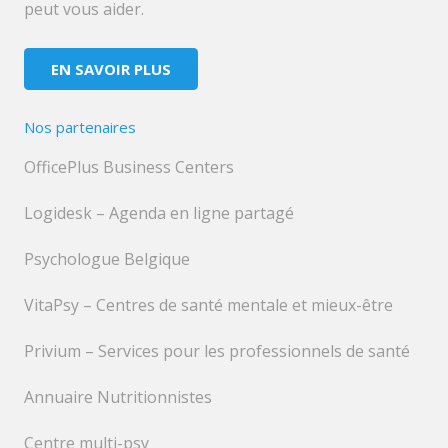
peut vous aider.
EN SAVOIR PLUS
Nos partenaires
OfficePlus Business Centers
Logidesk – Agenda en ligne partagé
Psychologue Belgique
VitaPsy – Centres de santé mentale et mieux-être
Privium – Services pour les professionnels de santé
Annuaire Nutritionnistes
Centre multi-psy