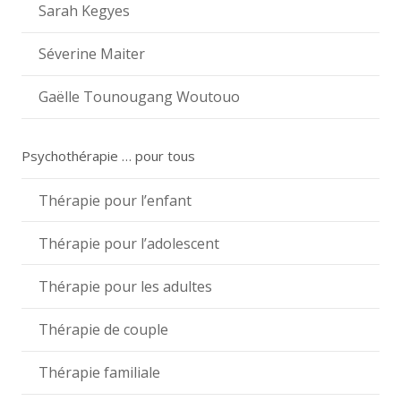
Sarah Kegyes
Séverine Maiter
Gaëlle Tounougang Woutouo
Psychothérapie … pour tous
Thérapie pour l’enfant
Thérapie pour l’adolescent
Thérapie pour les adultes
Thérapie de couple
Thérapie familiale