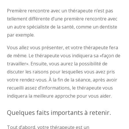
Première rencontre avec un thérapeute n’est pas
tellement différente d’une première rencontre avec
un autre spécialiste de la santé, comme un dentiste
par exemple.
Vous allez vous présenter, et votre thérapeute fera
de même. Le thérapeute vous indiquera sa «façon de
travailler». Ensuite, vous aurez la possibilité de
discuter les raisons pour lesquelles vous avez pris
votre rendez-vous. À la fin de la séance, après avoir
recueilli assez d’informations, le thérapeute vous
indiquera la meilleure approche pour vous aider.
Quelques faits importants à retenir.
Tout d’abord, votre thérapeute est un