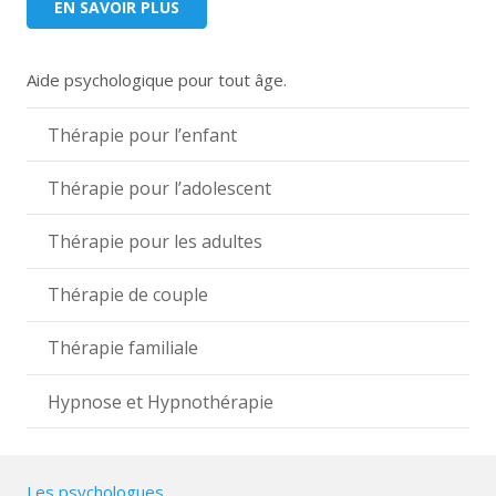
EN SAVOIR PLUS
Aide psychologique pour tout âge.
Thérapie pour l’enfant
Thérapie pour l’adolescent
Thérapie pour les adultes
Thérapie de couple
Thérapie familiale
Hypnose et Hypnothérapie
Les psychologues