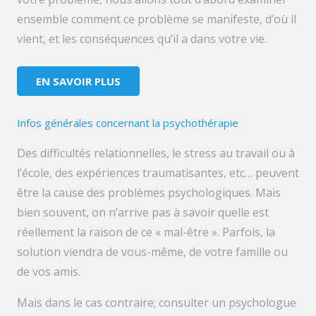
ensemble comment ce problème se manifeste, d’où il
vient, et les conséquences qu’il a dans votre vie.
EN SAVOIR PLUS
Infos générales concernant la psychothérapie
Des difficultés relationnelles, le stress au travail ou à
l’école, des expériences traumatisantes, etc… peuvent
être la cause des problèmes psychologiques. Mais
bien souvent, on n’arrive pas à savoir quelle est
réellement la raison de ce « mal-être ». Parfois, la
solution viendra de vous-même, de votre famille ou
de vos amis.
Mais dans le cas contraire; consulter un psychologue