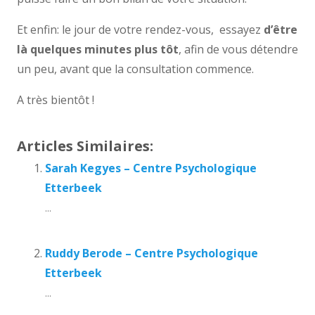
Et enfin: le jour de votre rendez-vous, essayez
d’être
là quelques minutes plus tôt
, afin de vous détendre
un peu, avant que la consultation commence.
A très bientôt !
Articles Similaires:
Sarah Kegyes – Centre Psychologique
Etterbeek
...
Ruddy Berode – Centre Psychologique
Etterbeek
...