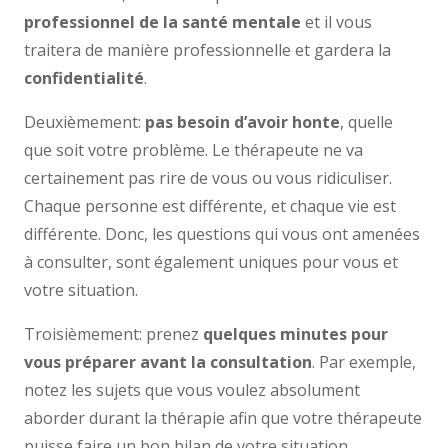
professionnel de la santé mentale
et il vous
traitera de manière professionnelle et gardera la
confidentialité
.
Deuxièmement:
pas besoin d’avoir honte
, quelle
que soit votre problème. Le thérapeute ne va
certainement pas rire de vous ou vous ridiculiser.
Chaque personne est différente, et chaque vie est
différente. Donc, les questions qui vous ont amenées
à consulter, sont également uniques pour vous et
votre situation.
Troisièmement: prenez
quelques minutes pour
vous préparer avant la consultation
. Par exemple,
notez les sujets que vous voulez absolument
aborder durant la thérapie afin que votre thérapeute
puisse faire un bon bilan de votre situation.