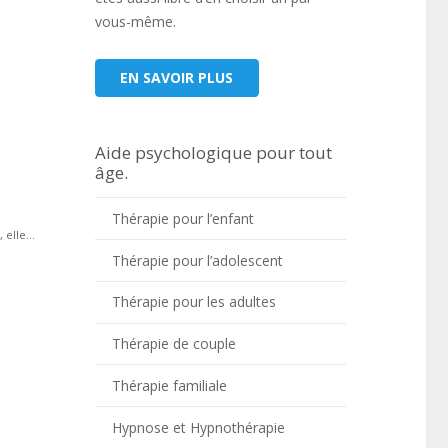
vous-même.
EN SAVOIR PLUS
Aide psychologique pour tout
âge.
Thérapie pour l’enfant
elle...
Thérapie pour l’adolescent
Thérapie pour les adultes
Thérapie de couple
Thérapie familiale
Hypnose et Hypnothérapie