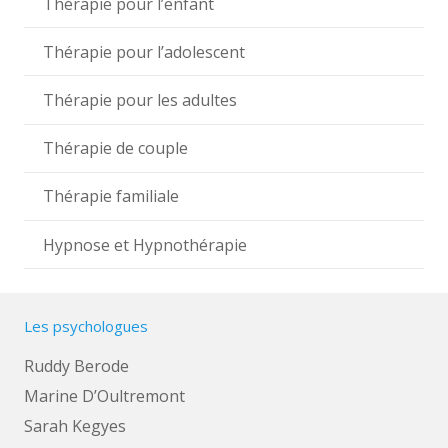
Thérapie pour l’enfant
Thérapie pour l’adolescent
Thérapie pour les adultes
Thérapie de couple
Thérapie familiale
Hypnose et Hypnothérapie
Les psychologues
Ruddy Berode
Marine D’Oultremont
Sarah Kegyes