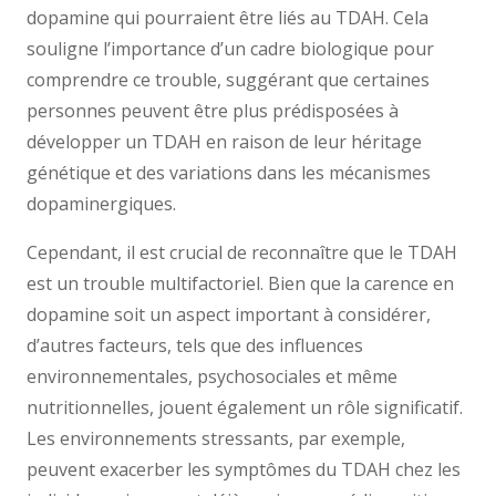
dopamine qui pourraient être liés au TDAH. Cela
souligne l’importance d’un cadre biologique pour
comprendre ce trouble, suggérant que certaines
personnes peuvent être plus prédisposées à
développer un TDAH en raison de leur héritage
génétique et des variations dans les mécanismes
dopaminergiques.
Cependant, il est crucial de reconnaître que le TDAH
est un trouble multifactoriel. Bien que la carence en
dopamine soit un aspect important à considérer,
d’autres facteurs, tels que des influences
environnementales, psychosociales et même
nutritionnelles, jouent également un rôle significatif.
Les environnements stressants, par exemple,
peuvent exacerber les symptômes du TDAH chez les