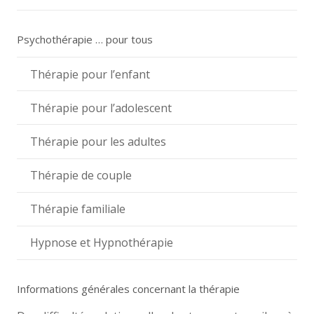
Psychothérapie … pour tous
Thérapie pour l’enfant
Thérapie pour l’adolescent
Thérapie pour les adultes
Thérapie de couple
Thérapie familiale
Hypnose et Hypnothérapie
Informations générales concernant la thérapie