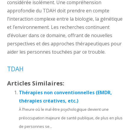
considérée isolément. Une compréhension
approfondie du TDAH doit prendre en compte
l’interaction complexe entre la biologie, la génétique
et l’environnement. Les recherches continuent
d’évoluer dans ce domaine, offrant de nouvelles
perspectives et des approches thérapeutiques pour
aider les personnes touchées par ce trouble.
TDAH
Articles Similaires:
Thérapies non conventionnelles (EMDR,
thérapies créatives, etc.)
À l’heure où le mal-être psychologique devient une
préoccupation majeure de santé publique, de plus en plus
de personnes se...