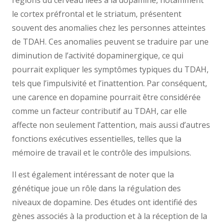
régions du cerveau liées à la dopamine, notamment
le cortex préfrontal et le striatum, présentent
souvent des anomalies chez les personnes atteintes
de TDAH. Ces anomalies peuvent se traduire par une
diminution de l’activité dopaminergique, ce qui
pourrait expliquer les symptômes typiques du TDAH,
tels que l’impulsivité et l’inattention. Par conséquent,
une carence en dopamine pourrait être considérée
comme un facteur contributif au TDAH, car elle
affecte non seulement l’attention, mais aussi d’autres
fonctions exécutives essentielles, telles que la
mémoire de travail et le contrôle des impulsions.
Il est également intéressant de noter que la
génétique joue un rôle dans la régulation des
niveaux de dopamine. Des études ont identifié des
gènes associés à la production et à la réception de la