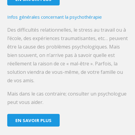
Infos générales concernant la psychothérapie
Des difficultés relationnelles, le stress au travail ou à
l’école, des expériences traumatisantes, etc… peuvent
être la cause des problèmes psychologiques. Mais
bien souvent, on n’arrive pas à savoir quelle est
réellement la raison de ce « mal-être ». Parfois, la
solution viendra de vous-même, de votre famille ou
de vos amis.
Mais dans le cas contraire; consulter un psychologue
peut vous aider.
EN SAVOIR PLUS