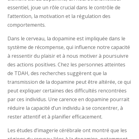
essentiel, joue un rôle crucial dans le contrôle de
l’attention, la motivation et la régulation des
comportements.
Dans le cerveau, la dopamine est impliquée dans le
système de récompense, qui influence notre capacité
à ressentir du plaisir et à nous motiver à poursuivre
des actions positives. Chez les personnes atteintes
de TDAH, des recherches suggèrent que la
transmission de la dopamine peut être altérée, ce qui
peut expliquer certaines des difficultés rencontrées
par ces individus. Une carence en dopamine pourrait
réduire la capacité d’un individu à se concentrer, à
rester attentif et à planifier efficacement.
Les études d’imagerie cérébrale ont montré que les