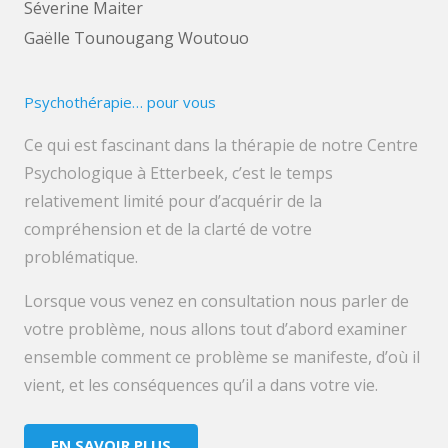
Séverine Maiter
Gaëlle Tounougang Woutouo
Psychothérapie… pour vous
Ce qui est fascinant dans la thérapie de notre Centre
Psychologique à Etterbeek, c’est le temps
relativement limité pour d’acquérir de la
compréhension et de la clarté de votre
problématique.
Lorsque vous venez en consultation nous parler de
votre problème, nous allons tout d’abord examiner
ensemble comment ce problème se manifeste, d’où il
vient, et les conséquences qu’il a dans votre vie.
EN SAVOIR PLUS