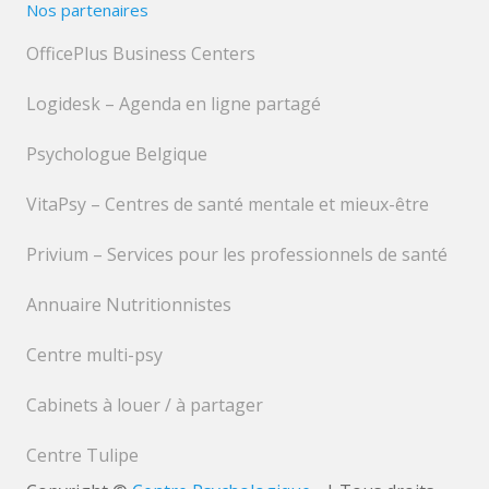
Nos partenaires
OfficePlus Business Centers
Logidesk – Agenda en ligne partagé
Psychologue Belgique
VitaPsy – Centres de santé mentale et mieux-être
Privium – Services pour les professionnels de santé
Annuaire Nutritionnistes
Centre multi-psy
Cabinets à louer / à partager
Centre Tulipe