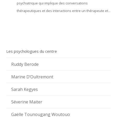
psychiatrique qui implique des conversations
thérapeutiques et des interactions entre un thérapeute et...
Les psychologues du centre
Ruddy Berode
Marine D’Oultremont
Sarah Kegyes
Séverine Maiter
Gaëlle Tounougang Woutouo