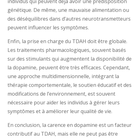
individus qui peuvent déjà avoir une prédisposition
génétique. De même, une mauvaise alimentation ou
des déséquilibres dans d’autres neurotransmetteurs
peuvent influencer les symptômes.
Enfin, la prise en charge du TDAH doit être globale.
Les traitements pharmacologiques, souvent basés
sur des stimulants qui augmentent la disponibilité de
la dopamine, peuvent être très efficaces. Cependant,
une approche multidimensionnelle, intégrant la
thérapie comportementale, le soutien éducatif et des
modifications de l’environnement, est souvent
nécessaire pour aider les individus à gérer leurs
symptômes et à améliorer leur qualité de vie.
En conclusion, la carence en dopamine est un facteur
contributif au TDAH, mais elle ne peut pas être