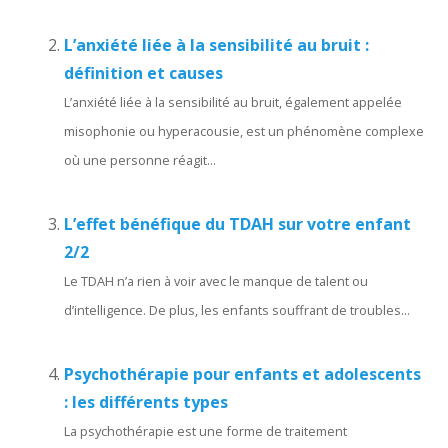
L’anxiété liée à la sensibilité au bruit :
définition et causes
L’anxiété liée à la sensibilité au bruit, également appelée
misophonie ou hyperacousie, est un phénomène complexe
où une personne réagit...
L’effet bénéfique du TDAH sur votre enfant
2/2
Le TDAH n’a rien à voir avec le manque de talent ou
d’intelligence. De plus, les enfants souffrant de troubles...
Psychothérapie pour enfants et adolescents
: les différents types
La psychothérapie est une forme de traitement